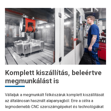
Komplett kiszállítás, beleértve
megmunkálást is
Vállaljuk a megmunkált félkészáruk komplett kiszállítását
az általánosan használt alapanyagból. Erre a célra a
legmodernebb CNC szerszámgépeket és technológiákat