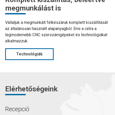
megmunkálást is
Vállaljuk a megmunkált félkészáruk komplett kiszállítását
az általánosan használt alapanyagból. Erre a célra a
legmodernebb CNC szerszámgépeket és technológiákat
alkalmazzuk.
Technológiák
Elérhetőségeink
Recepció