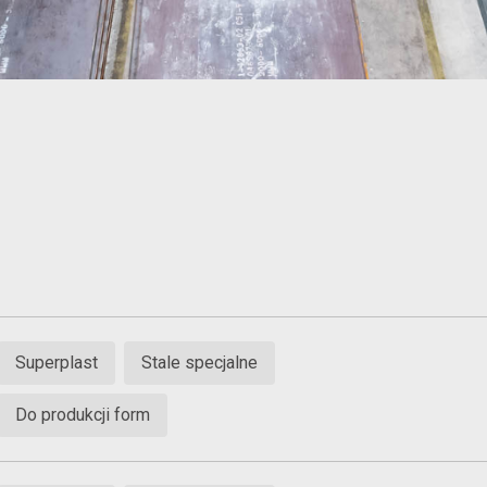
Superplast
Stale specjalne
Do produkcji form