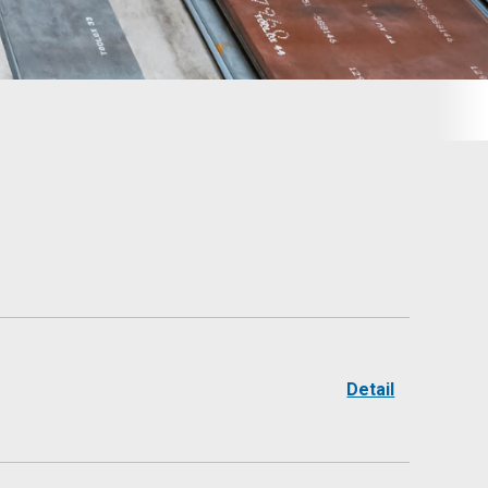
Detail