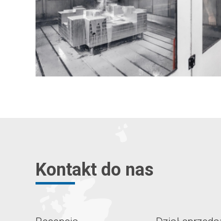
Kontakt do nas