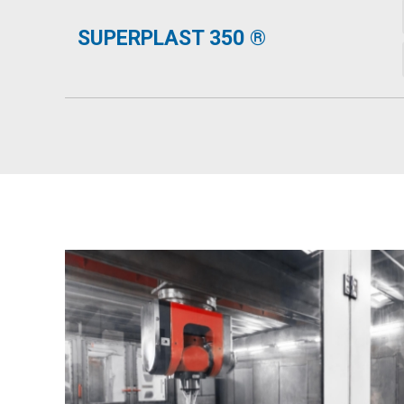
SUPERPLAST 350 ®