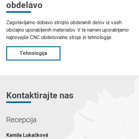
obdelavo
Zagotavljamo dobavo strojno obdelanih delov iz vseh
običajno uporabljenih materialov. V ta namen uporabljamo
najnovejše CNC obdelovalne stroje in tehnologije.
Tehnologija
Kontaktirajte nas
Recepcija
Kamila Lukačková