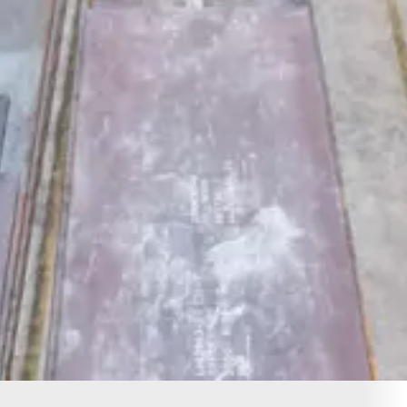
You are here: