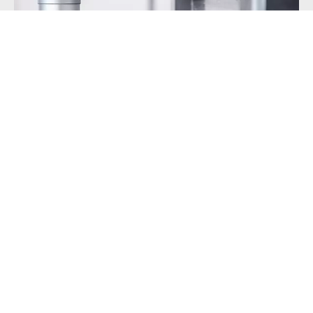
Jakość