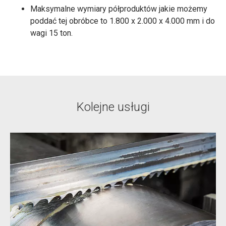
Maksymalne wymiary półproduktów jakie możemy
poddać tej obróbce to 1.800 x 2.000 x 4.000 mm i do
wagi 15 ton.
Kolejne usługi