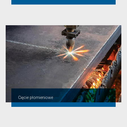
Cięcie płomieniowe