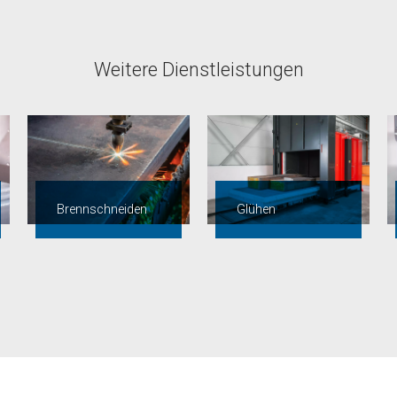
Weitere Dienstleistungen
Brennschneiden
Glühen