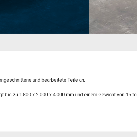
ngeschnittene und bearbeitete Teile an.
 bis zu 1.800 x 2.000 x 4.000 mm und einem Gewicht von 15 to