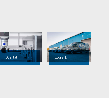
Qualität
Logistik