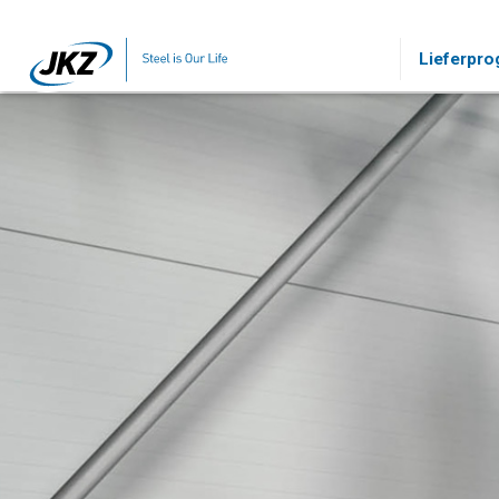
Skip to main content
Lieferpr