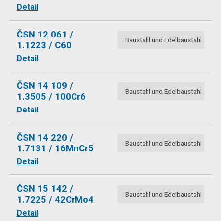
Detail
ČSN 12 061 /
Baustahl und Edelbaustahl
1.1223 / C60
Detail
ČSN 14 109 /
Baustahl und Edelbaustahl
1.3505 / 100Cr6
Detail
ČSN 14 220 /
Baustahl und Edelbaustahl
1.7131 / 16MnCr5
Detail
ČSN 15 142 /
Baustahl und Edelbaustahl
1.7225 / 42CrMo4
Detail