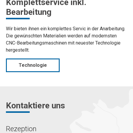
Komplettservice inkl.
Bearbeitung
Wir bieten ihnen ein komplettes Servic in der Anarbeitung.
Die gewünschten Materialien werden auf modernsten
CNC-Bearbeitungsmaschinen mit neuester Technologie
hergestellt.
Technologie
Kontaktiere uns
Rezeption