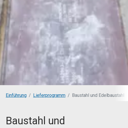
You are here:
Einführung
Lieferprogramm
Baustahl und Edelbaustahl
Baustahl und