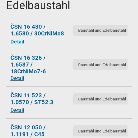
Edelbaustahl
ČSN 16 430 /
Baustahl und Edelbaustahl
1.6580 / 30CrNiMo8
Detail
ČSN 16 326 /
1.6587 /
Baustahl und Edelbaustahl
18CrNiMo7-6
Detail
ČSN 11 523 /
Baustahl und Edelbaustahl
1.0570 / ST52.3
Detail
ČSN 12 050 /
Baustahl und Edelbaustahl
1.1191 / C45