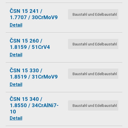
ČSN 15 241 /
Baustahl und Edelbaustahl
1.7707 / 30CrMoV9
Detail
ČSN 15 260 /
Baustahl und Edelbaustahl
1.8159 / 51CrV4
Detail
ČSN 15 330 /
Baustahl und Edelbaustahl
1.8519 / 31CrMoV9
Detail
ČSN 15 340 /
1.8550 / 34CrAlNi7-
Baustahl und Edelbaustahl
10
Detail