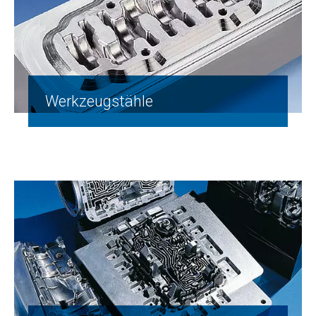
Werkzeugstähle