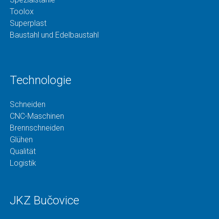
Toolox
Superplast
Baustahl und Edelbaustahl
Technologie
Schneiden
CNC-Maschinen
Brennschneiden
Glühen
Qualität
Logistik
JKZ Bučovice