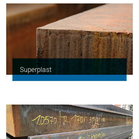
Superplast