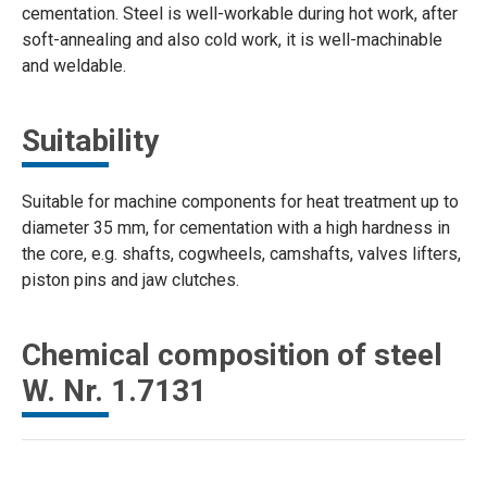
cementation. Steel is well-workable during hot work, after
soft-annealing and also cold work, it is well-machinable
and weldable.
Suitability
Suitable for machine components for heat treatment up to
diameter 35 mm, for cementation with a high hardness in
the core, e.g. shafts, cogwheels, camshafts, valves lifters,
piston pins and jaw clutches.
Chemical composition of steel
W. Nr. 1.7131