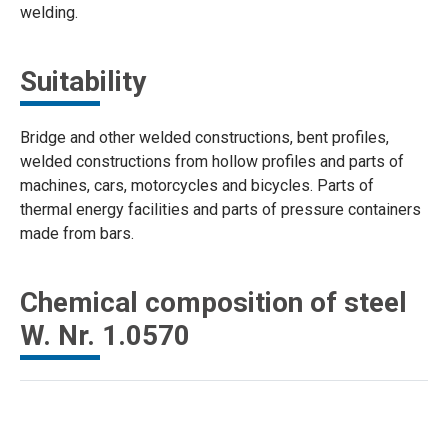
welding.
Suitability
Bridge and other welded constructions, bent profiles,
welded constructions from hollow profiles and parts of
machines, cars, motorcycles and bicycles. Parts of
thermal energy facilities and parts of pressure containers
made from bars.
Chemical composition of steel
W. Nr. 1.0570