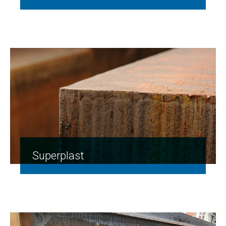
Superplast