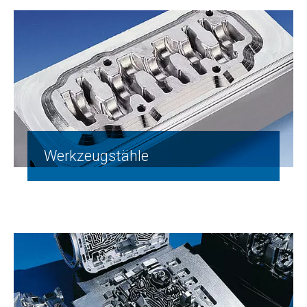
Werkzeugstähle