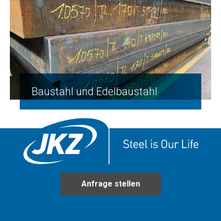
Baustahl und Edelbaustahl
Anfrage stellen