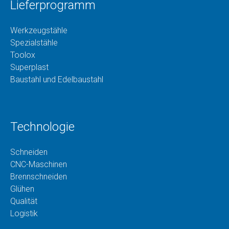
Lieferprogramm
Werkzeugstähle
Spezialstähle
Toolox
Superplast
Baustahl und Edelbaustahl
Technologie
Schneiden
CNC-Maschinen
Brennschneiden
Glühen
Qualität
Logistik