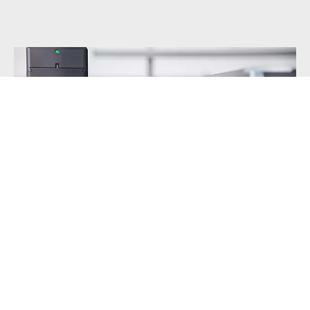
Minőség