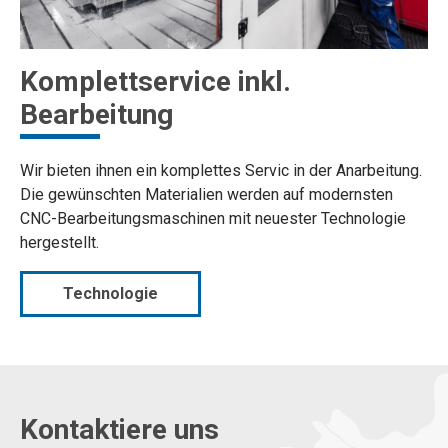
Komplettservice inkl.
Bearbeitung
Wir bieten ihnen ein komplettes Servic in der Anarbeitung.
Die gewünschten Materialien werden auf modernsten
CNC-Bearbeitungsmaschinen mit neuester Technologie
hergestellt.
Technologie
Kontaktiere uns