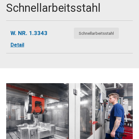
Schnellarbeitsstahl
W. NR. 1.3343
Schnellarbeitsstahl
Detail