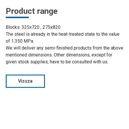
Product range
Blocks: 325x720 , 275x820
The steel is already in the heat-treated state to the value
of 1.350 MPa.
We will deliver any semi-finished products from the above
mentioned dimensions. Other dimensions, except for
given stock supplies, have to be consulted with us.
Vissza