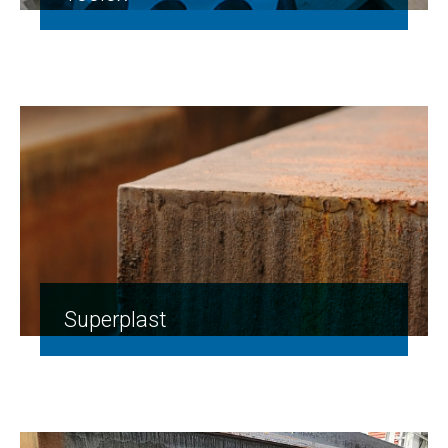
Superplast