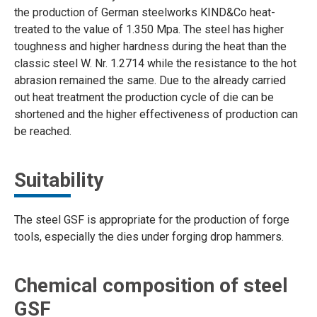
the production of German steelworks KIND&Co heat-
treated to the value of 1.350 Mpa. The steel has higher
toughness and higher hardness during the heat than the
classic steel W. Nr. 1.2714 while the resistance to the hot
abrasion remained the same. Due to the already carried
out heat treatment the production cycle of die can be
shortened and the higher effectiveness of production can
be reached.
Suitability
The steel GSF is appropriate for the production of forge
tools, especially the dies under forging drop hammers.
Chemical composition of steel
GSF