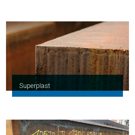
Superplast