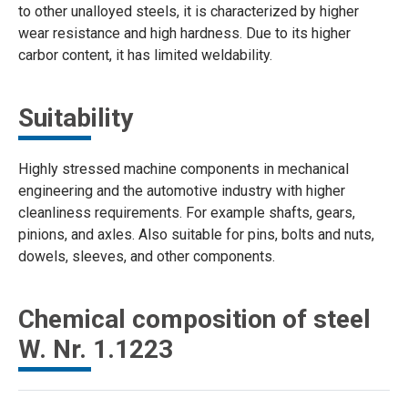
to other unalloyed steels, it is characterized by higher
wear resistance and high hardness. Due to its higher
carbor content, it has limited weldability.
Suitability
Highly stressed machine components in mechanical
engineering and the automotive industry with higher
cleanliness requirements. For example shafts, gears,
pinions, and axles. Also suitable for pins, bolts and nuts,
dowels, sleeves, and other components.
Chemical composition of steel
W. Nr. 1.1223