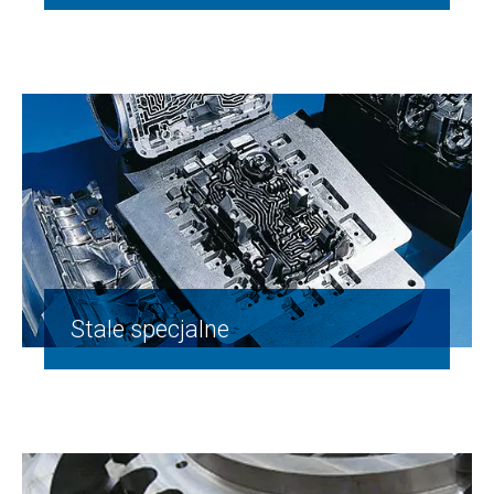
Stale specjalne