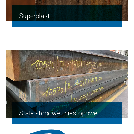
Superplast
Stale stopowe i niestopowe