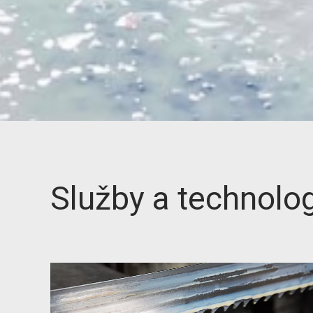
Služby a technolo