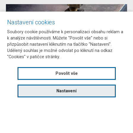
Nastavení cookies
Soubory cookie používáme k personalizaci obsahu reklam a
k analýze návštěvnosti. Můžete "Povolit vše" nebo si
přizpůsobit nastavení kliknutím na tlačítko "Nastavení".
Udělený souhlas je možné odvolat po kliknutí na odkaz
"Cookies" v patičce stránky.
Povolit vše
Pálení
Nastavení