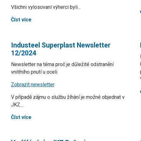
Všichni vylosovaní výherci byli…
Číst více
Industeel Superplast Newsletter
12/2024
Newsletter na téma proč je důležité odstranění
vnitřního pnutí u oceli.
Zobrazit newsletter
V případě zájmu o službu žíhání je možné objednat v
JKZ…
Číst více