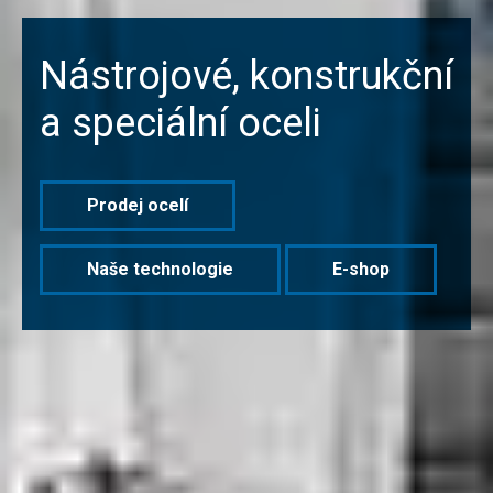
Nástrojové, konstrukční
a speciální oceli
Prodej ocelí
Naše technologie
E-shop