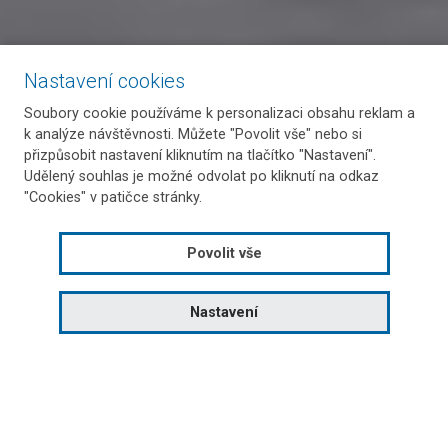
Nastavení cookies
Soubory cookie používáme k personalizaci obsahu reklam a
k analýze návštěvnosti. Můžete "Povolit vše" nebo si
přizpůsobit nastavení kliknutím na tlačítko "Nastavení".
Udělený souhlas je možné odvolat po kliknutí na odkaz
"Cookies" v patičce stránky.
Povolit vše
Nastavení