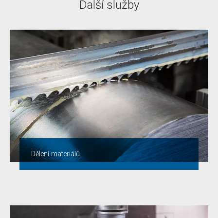
Další služby
Dělení materiálů