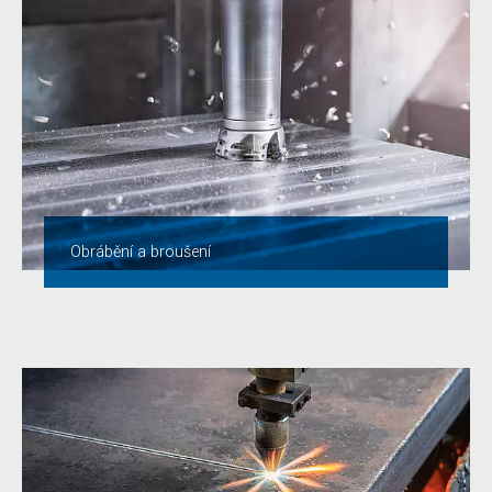
Obrábění a broušení