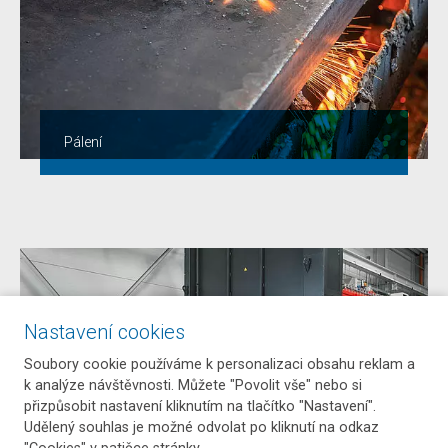
Pálení
Nastavení cookies
Soubory cookie používáme k personalizaci obsahu reklam a
k analýze návštěvnosti. Můžete "Povolit vše" nebo si
přizpůsobit nastavení kliknutím na tlačítko "Nastavení".
Udělený souhlas je možné odvolat po kliknutí na odkaz