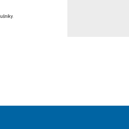
ušníky.