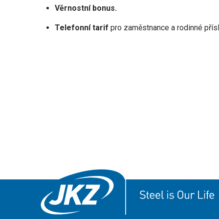
Věrnostní bonus.
Telefonní tarif
pro zaměstnance a rodinné přísl