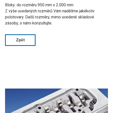
Bloky: do rozměru 950 mm x 2.000 mm
Z výše uvedených rozměrů Vám nadělíme jakékoliv
polotovary. Další rozměry, mimo uvedené skladové
zásoby, s námi konzultujte.
Zpět