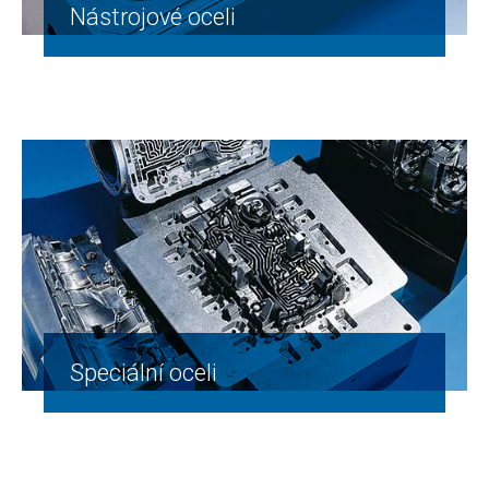
Nástrojové oceli
Speciální oceli