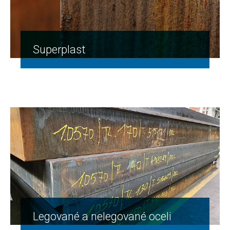
Superplast
Legované a nelegované oceli