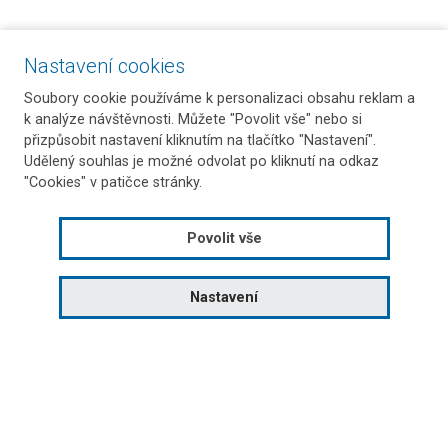
Nastavení cookies
Soubory cookie používáme k personalizaci obsahu reklam a
k analýze návštěvnosti. Můžete "Povolit vše" nebo si
přizpůsobit nastavení kliknutím na tlačítko "Nastavení".
Udělený souhlas je možné odvolat po kliknutí na odkaz
"Cookies" v patičce stránky.
Povolit vše
Nastavení