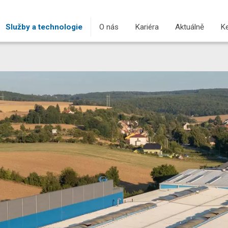
Služby a technologie
O nás
Kariéra
Aktuálně
Ke