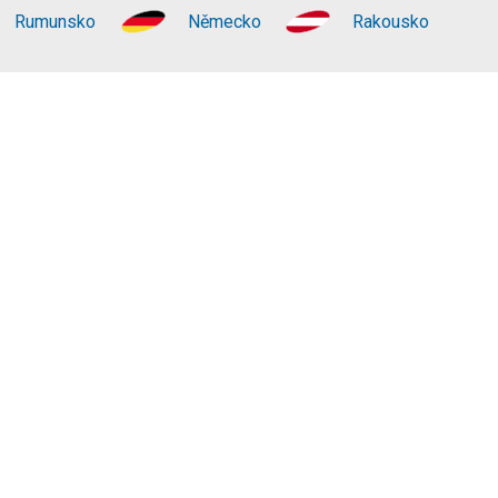
Rumunsko
Německo
Rakousko