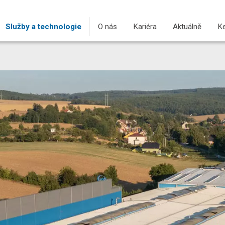
Služby a technologie
O nás
Kariéra
Aktuálně
Ke