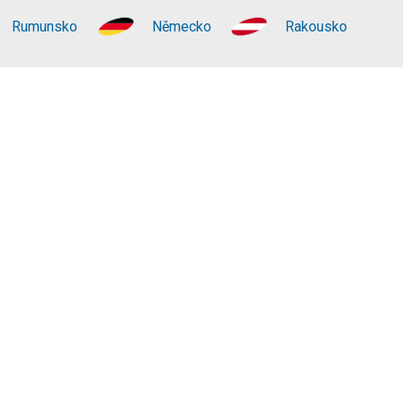
Rumunsko
Německo
Rakousko